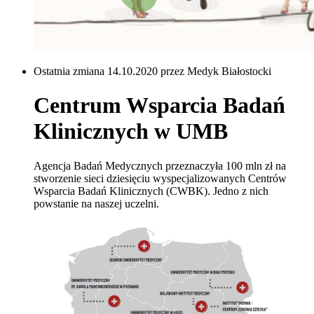
Ostatnia zmiana 14.10.2020 przez Medyk Białostocki
Centrum Wsparcia Badań
Klinicznych w UMB
Agencja Badań Medycznych przeznaczyła 100 mln zł na
stworzenie sieci dziesięciu wyspecjalizowanych Centrów
Wsparcia Badań Klinicznych (CWBK). Jedno z nich
powstanie na naszej uczelni.