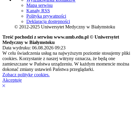
Mapa serwisu
Kanały RSS
Polityka prywatności
Deklaracja dostępności
© 2012-2025 Uniwersytet Medyczny w Białymstoku
Treść pochodzi z serwisu www.umb.edu.pl © Uniwersytet
Medyczny w Białymstoku
Data wydruku: 06.08.2026 09:23
W celu świadczenia usług na najwyższym poziomie stosujemy pliki
cookies. Korzystanie z naszej witryny oznacza, że będą one
zamieszczane w Państwa urządzeniu. W każdym momencie można
dokonać zmiany ustawień Państwa przeglądarki.
Zobacz politykę cookies.
Akceptuję