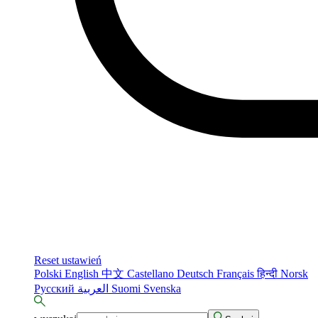
Reset ustawień
Polski
English
中文
Castellano
Deutsch
Français
हिन्दी
Norsk
Русский
العربية
Suomi
Svenska