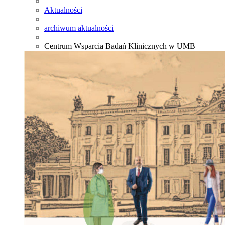
Aktualności
archiwum aktualności
Centrum Wsparcia Badań Klinicznych w UMB