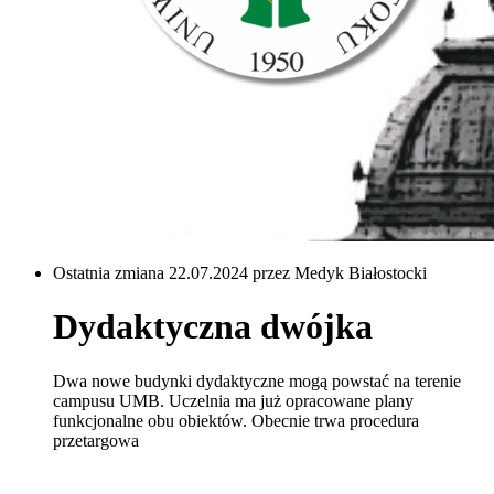
Ostatnia zmiana 22.07.2024 przez Medyk Białostocki
Dydaktyczna dwójka
Dwa nowe budynki dydaktyczne mogą powstać na terenie
campusu UMB. Uczelnia ma już opracowane plany
funkcjonalne obu obiektów. Obecnie trwa procedura
przetargowa