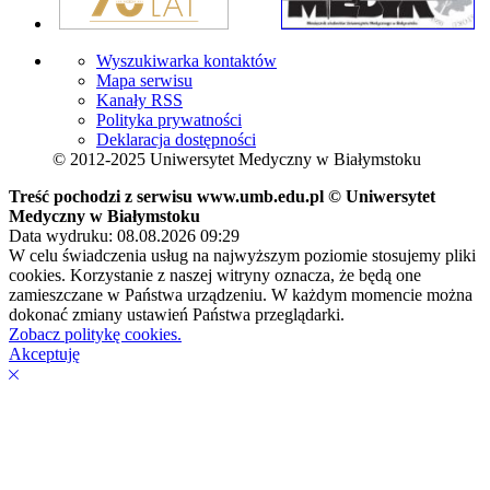
Wyszukiwarka kontaktów
Mapa serwisu
Kanały RSS
Polityka prywatności
Deklaracja dostępności
© 2012-2025 Uniwersytet Medyczny w Białymstoku
Treść pochodzi z serwisu www.umb.edu.pl © Uniwersytet
Medyczny w Białymstoku
Data wydruku: 08.08.2026 09:29
W celu świadczenia usług na najwyższym poziomie stosujemy pliki
cookies. Korzystanie z naszej witryny oznacza, że będą one
zamieszczane w Państwa urządzeniu. W każdym momencie można
dokonać zmiany ustawień Państwa przeglądarki.
Zobacz politykę cookies.
Akceptuję