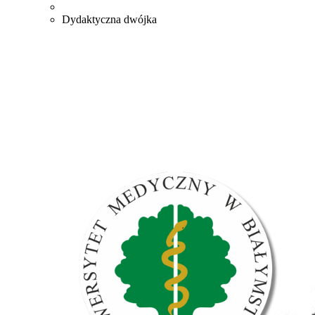
Dydaktyczna dwójka