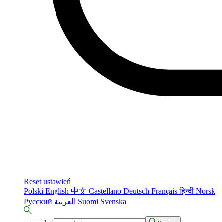
Reset ustawień
Polski
English
中文
Castellano
Deutsch
Français
हिन्दी
Norsk
Русский
العربية
Suomi
Svenska