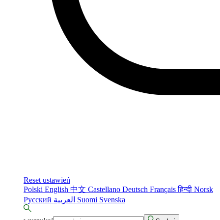
Reset ustawień
Polski
English
中文
Castellano
Deutsch
Français
हिन्दी
Norsk
Русский
العربية
Suomi
Svenska