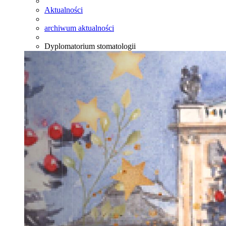
Aktualności
archiwum aktualności
Dyplomatorium stomatologii