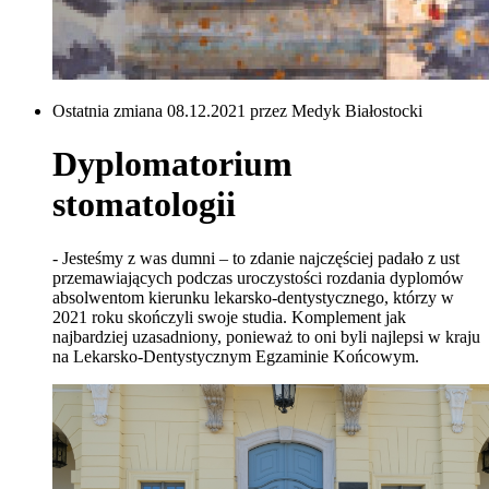
Ostatnia zmiana 08.12.2021 przez Medyk Białostocki
Dyplomatorium
stomatologii
- Jesteśmy z was dumni – to zdanie najczęściej padało z ust
przemawiających podczas uroczystości rozdania dyplomów
absolwentom kierunku lekarsko-dentystycznego, którzy w
2021 roku skończyli swoje studia. Komplement jak
najbardziej uzasadniony, ponieważ to oni byli najlepsi w kraju
na Lekarsko-Dentystycznym Egzaminie Końcowym.