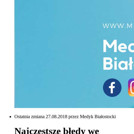
Ostatnia zmiana 27.08.2018 przez Medyk Białostocki
Najczęstsze błędy we