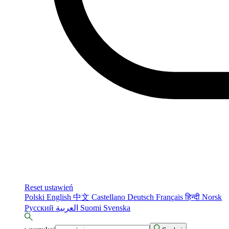
Reset ustawień
Polski
English
中文
Castellano
Deutsch
Français
हिन्दी
Norsk
Русский
العربية
Suomi
Svenska