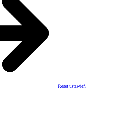
Reset ustawień