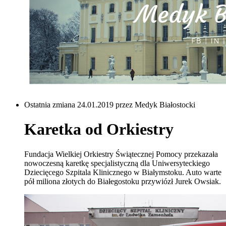
Ostatnia zmiana 24.01.2019 przez Medyk Białostocki
Karetka od Orkiestry
Fundacja Wielkiej Orkiestry Świątecznej Pomocy przekazała
nowoczesną karetkę specjalistyczną dla Uniwersyteckiego
Dziecięcego Szpitala Klinicznego w Białymstoku. Auto warte
pół miliona złotych do Białegostoku przywiózł Jurek Owsiak.