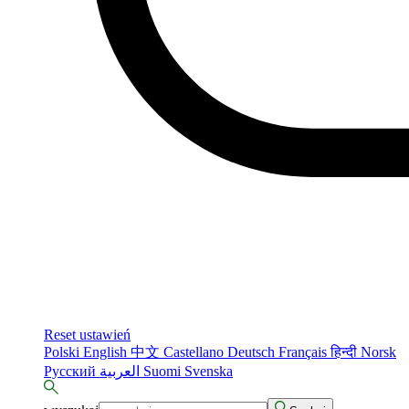
Reset ustawień
Polski
English
中文
Castellano
Deutsch
Français
हिन्दी
Norsk
Русский
العربية
Suomi
Svenska