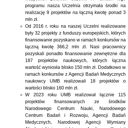
programu nasza Uczelnia otrzymała środki na
realizację 9 projektów na łączną kwotę ponad 3
mln zł.
Od 2016 r. roku na naszej Uczelni realizowane
były 32 projekty z funduszy europejskich, których
finansowanie pozyskano w ramach konkursów na
łączną kwotę 366,2 mln zł. Nasi pracownicy
pozyskali ponadto finansowanie zewnętrzne dla
187 projektów naukowych, których łączna
wartość wyniosła blisko 150 mln zł. Dodatkowo w
ramach konkursów z Agencji Badań Medycznych
naukowcy UMB realizowali 18 projektów o
wartości blisko 160 mln zł.
W 2023 roku UMB realizował łącznie 115
projektów finansowanych ze środków
Narodowego Centrum Nauki, Narodowego
Centrum Badań i Rozwoju, Agencji Badań
Medycznych, Narodowej Agencji Wymiany