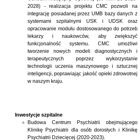
2028) - realizacja projektu CMC pozwoli na
integrację posiadanej przez UMB bazy danych z
systemami szpitalnymi USK i UDSK oraz
opracowanie modułu dostosowanego do potrzeb
lekarzy i naukowców, aby zwiększyć
funkcjonalność systemu. CMC umożliwi
tworzenie nowych modeli diagnostycznych i
terapeutycznych poprzez wykorzystanie
technologii uczenia maszynowego i sztucznej
inteligencji, poprawiając jakość opieki zdrowotnej
w naszym kraju.
Inwestycje szpitalne
Budowa Centrum Psychiatrii obejmującego
Klinikę Psychiatrii dla osób dorosłych i Klinikę
Psychiatrii Dziecięcej (2020-2023).