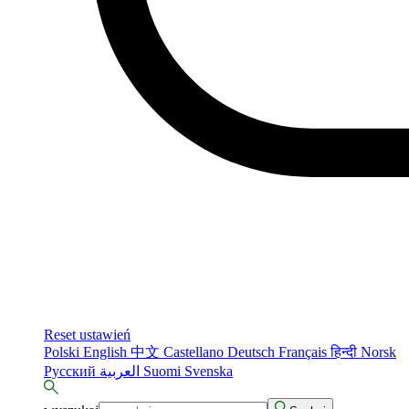
Reset ustawień
Polski
English
中文
Castellano
Deutsch
Français
हिन्दी
Norsk
Русский
العربية
Suomi
Svenska