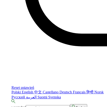
Reset ustawień
Polski
English
中文
Castellano
Deutsch
Français
हिन्दी
Norsk
Русский
العربية
Suomi
Svenska