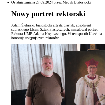
Ostatnia zmiana 27.09.2024 przez Medyk Białostocki
Nowy portret rektorski
Adam Ślefarski, białostocki artysta plastyk, absolwent
supraskiego Licem Sztuk Plastycznych, namalował portret
Rektora UMB Adama Krętowskiego. W ten sposób Uczelnia
honoruje ustępujących rektorów.