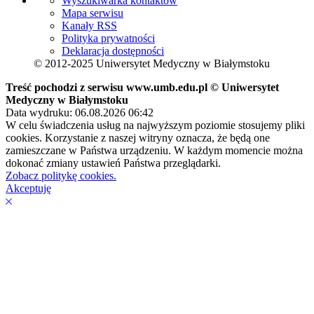
Wyszukiwarka kontaktów
Mapa serwisu
Kanały RSS
Polityka prywatności
Deklaracja dostępności
© 2012-2025 Uniwersytet Medyczny w Białymstoku
Treść pochodzi z serwisu www.umb.edu.pl © Uniwersytet
Medyczny w Białymstoku
Data wydruku: 06.08.2026 06:42
W celu świadczenia usług na najwyższym poziomie stosujemy pliki
cookies. Korzystanie z naszej witryny oznacza, że będą one
zamieszczane w Państwa urządzeniu. W każdym momencie można
dokonać zmiany ustawień Państwa przeglądarki.
Zobacz politykę cookies.
Akceptuję