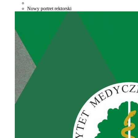
Nowy portret rektorski