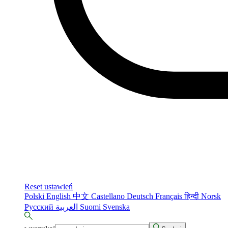
Reset ustawień
Polski
English
中文
Castellano
Deutsch
Français
हिन्दी
Norsk
Русский
العربية
Suomi
Svenska