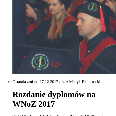
Ostatnia zmiana 27.12.2017 przez Medyk Białostocki
Rozdanie dyplomów na
WNoZ 2017