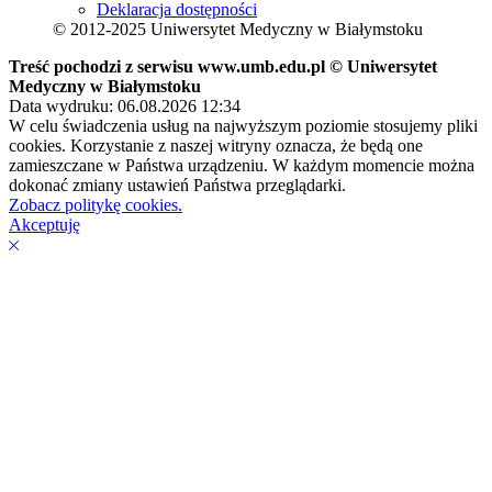
Deklaracja dostępności
© 2012-2025 Uniwersytet Medyczny w Białymstoku
Treść pochodzi z serwisu www.umb.edu.pl © Uniwersytet
Medyczny w Białymstoku
Data wydruku: 06.08.2026 12:34
W celu świadczenia usług na najwyższym poziomie stosujemy pliki
cookies. Korzystanie z naszej witryny oznacza, że będą one
zamieszczane w Państwa urządzeniu. W każdym momencie można
dokonać zmiany ustawień Państwa przeglądarki.
Zobacz politykę cookies.
Akceptuję