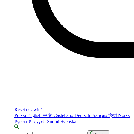
Reset ustawień
Polski
English
中文
Castellano
Deutsch
Français
हिन्दी
Norsk
Русский
العربية
Suomi
Svenska