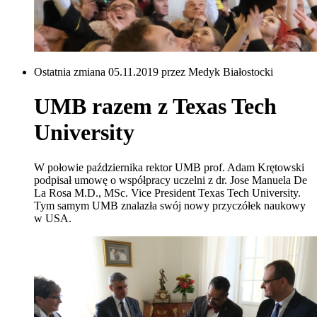
Ostatnia zmiana 05.11.2019 przez Medyk Białostocki
UMB razem z Texas Tech
University
W połowie października rektor UMB prof. Adam Krętowski
podpisał umowę o współpracy uczelni z dr.
Jose Manuela De
La Rosa M.D., MSc.
Vice President Texas Tech University.
Tym samym UMB znalazła swój nowy przyczółek naukowy
w USA.