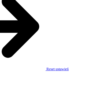
Reset ustawień