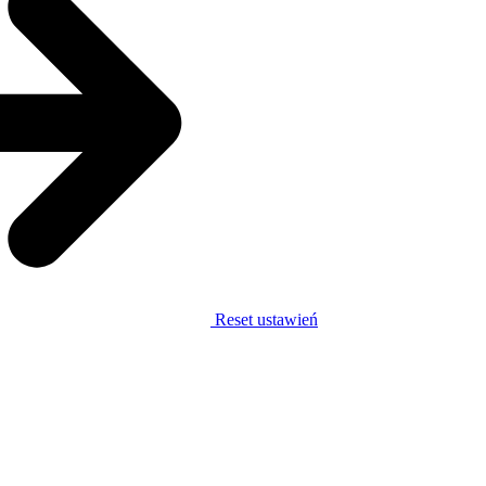
Reset ustawień