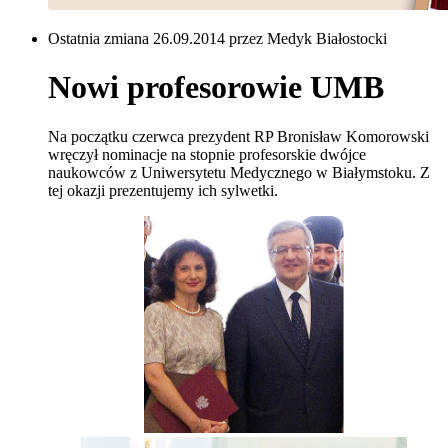
Ostatnia zmiana 26.09.2014 przez Medyk Białostocki
Nowi profesorowie UMB
Na początku czerwca prezydent RP Bronisław Komorowski
wręczył nominacje na stopnie profesorskie dwójce
naukowców z Uniwersytetu Medycznego w Białymstoku. Z
tej okazji prezentujemy ich sylwetki.