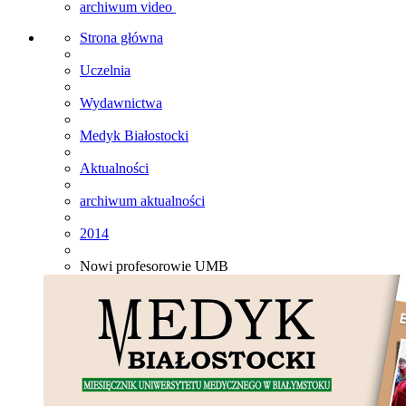
archiwum video
Strona główna
Uczelnia
Wydawnictwa
Medyk Białostocki
Aktualności
archiwum aktualności
2014
Nowi profesorowie UMB