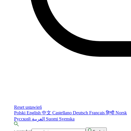
Reset ustawień
Polski
English
中文
Castellano
Deutsch
Français
हिन्दी
Norsk
Русский
العربية
Suomi
Svenska