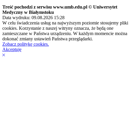
Treść pochodzi z serwisu www.umb.edu.pl © Uniwersytet
Medyczny w Białymstoku
Data wydruku: 09.08.2026 15:28
W celu świadczenia usług na najwyższym poziomie stosujemy pliki
cookies. Korzystanie z naszej witryny oznacza, że będą one
zamieszczane w Państwa urządzeniu. W każdym momencie można
dokonać zmiany ustawień Państwa przeglądarki.
Zobacz politykę cookies.
Akceptuję