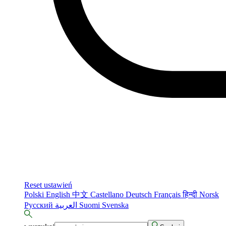
Reset ustawień
Polski
English
中文
Castellano
Deutsch
Français
हिन्दी
Norsk
Русский
العربية
Suomi
Svenska