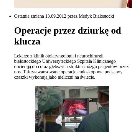
Ostatnia zmiana 13.09.2012 przez Medyk Białostocki
Operacje przez dziurkę od
klucza
Lekarze z klinik otolaryngologii i neurochirurgii
białostockiego Uniwersyteckiego Szpitala Klinicznego
docierają do coraz głębszych struktur mózgu pacjentów przez
nos. Tak zaawansowane operacje endoskopowe podstawy
czaszki wykonują jako nieliczni na świecie.