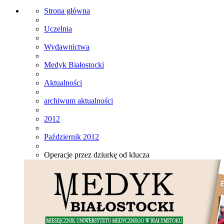
Strona główna
Uczelnia
Wydawnictwa
Medyk Białostocki
Aktualności
archiwum aktualności
2012
Październik 2012
Operacje przez dziurkę od klucza