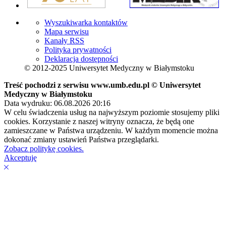
Wyszukiwarka kontaktów
Mapa serwisu
Kanały RSS
Polityka prywatności
Deklaracja dostępności
© 2012-2025 Uniwersytet Medyczny w Białymstoku
Treść pochodzi z serwisu www.umb.edu.pl © Uniwersytet
Medyczny w Białymstoku
Data wydruku: 06.08.2026 20:16
W celu świadczenia usług na najwyższym poziomie stosujemy pliki
cookies. Korzystanie z naszej witryny oznacza, że będą one
zamieszczane w Państwa urządzeniu. W każdym momencie można
dokonać zmiany ustawień Państwa przeglądarki.
Zobacz politykę cookies.
Akceptuję