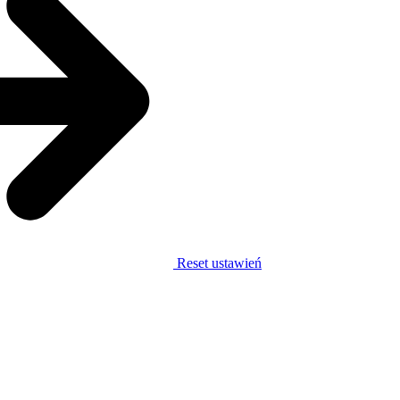
Reset ustawień