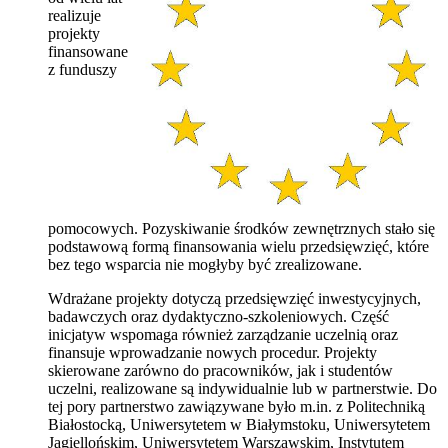
realizuje
projekty
finansowane
z funduszy
pomocowych. Pozyskiwanie środków zewnętrznych stało się
podstawową formą finansowania wielu przedsięwzięć, które
bez tego wsparcia nie mogłyby być zrealizowane.
Wdrażane projekty dotyczą przedsięwzięć inwestycyjnych,
badawczych oraz dydaktyczno-szkoleniowych. Część
inicjatyw wspomaga również zarządzanie uczelnią oraz
finansuje wprowadzanie nowych procedur. Projekty
skierowane zarówno do pracowników, jak i studentów
uczelni, realizowane są indywidualnie lub w partnerstwie. Do
tej pory partnerstwo zawiązywane było m.in. z Politechniką
Białostocką, Uniwersytetem w Białymstoku, Uniwersytetem
Jagiellońskim, Uniwersytetem Warszawskim, Instytutem