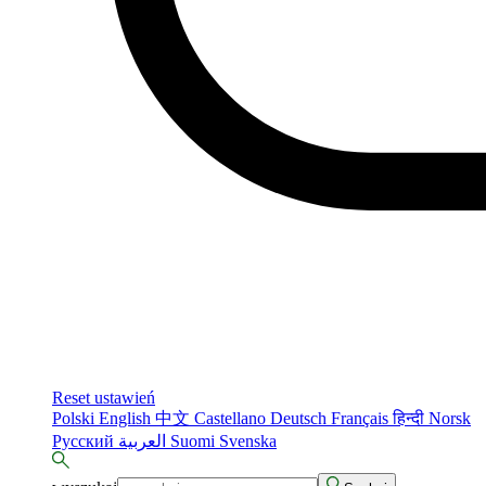
Reset ustawień
Polski
English
中文
Castellano
Deutsch
Français
हिन्दी
Norsk
Русский
العربية
Suomi
Svenska