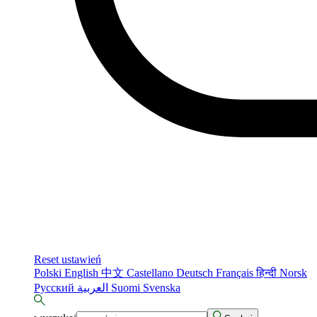
Reset ustawień
Polski
English
中文
Castellano
Deutsch
Français
हिन्दी
Norsk
Русский
العربية
Suomi
Svenska