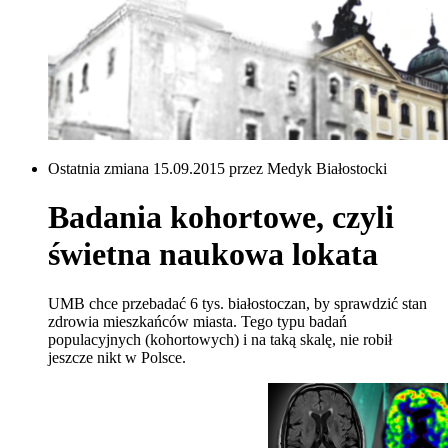
Ostatnia zmiana 15.09.2015 przez Medyk Białostocki
Badania kohortowe, czyli
świetna naukowa lokata
UMB chce przebadać 6 tys. białostoczan, by sprawdzić stan
zdrowia mieszkańców miasta. Tego typu badań
populacyjnych (kohortowych) i na taką skalę, nie robił
jeszcze nikt w Polsce.