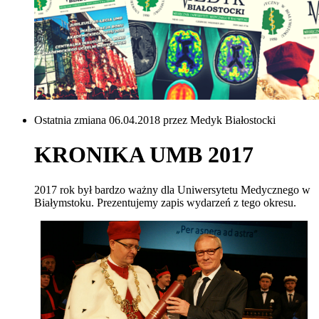
Ostatnia zmiana 06.04.2018 przez Medyk Białostocki
KRONIKA UMB 2017
2017 rok był bardzo ważny dla Uniwersytetu Medycznego w
Białymstoku. Prezentujemy zapis wydarzeń z tego okresu.