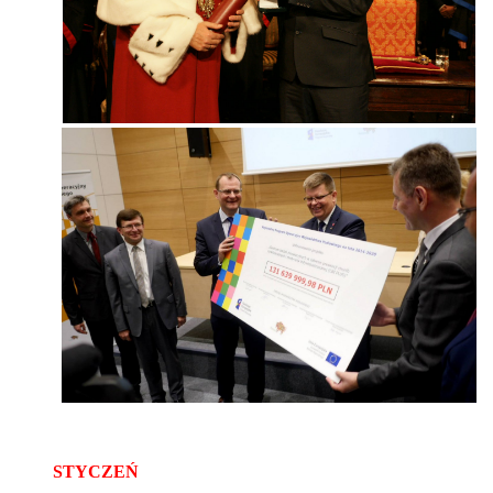
STYCZEŃ