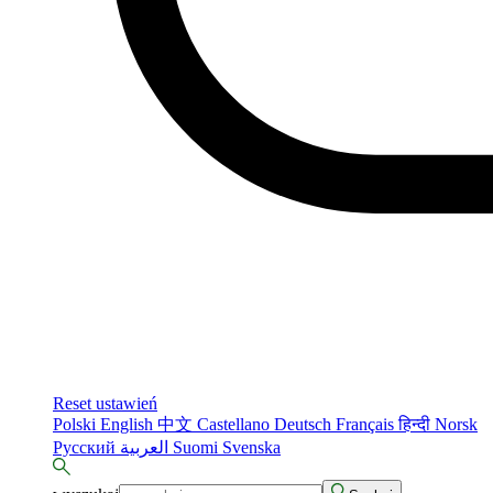
Reset ustawień
Polski
English
中文
Castellano
Deutsch
Français
हिन्दी
Norsk
Русский
العربية
Suomi
Svenska