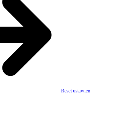
Reset ustawień