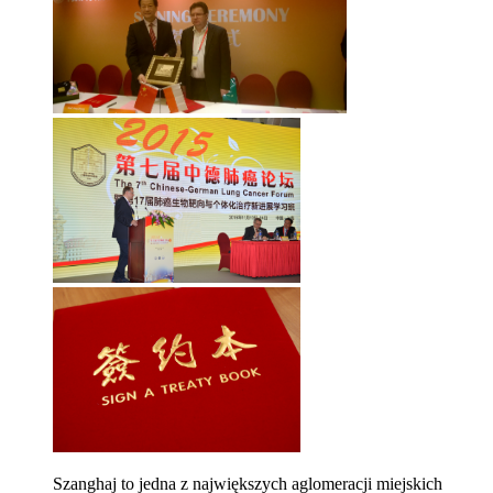
Szanghaj to jedna z największych aglomeracji miejskich