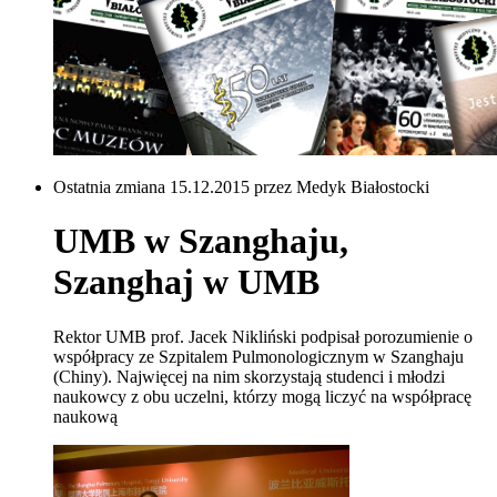
Ostatnia zmiana 15.12.2015 przez Medyk Białostocki
UMB w Szanghaju,
Szanghaj w UMB
Rektor UMB prof. Jacek Nikliński podpisał porozumienie o
współpracy ze Szpitalem Pulmonologicznym w Szanghaju
(Chiny). Najwięcej na nim skorzystają studenci i młodzi
naukowcy z obu uczelni, którzy mogą liczyć na współpracę
naukową