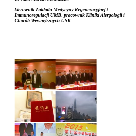
kierownik Zakładu Medycyny Regeneracyjnej i
Immunoregulacji UMB, pracownik Kliniki Alergologii i
Chorób Wewnętrznych USK