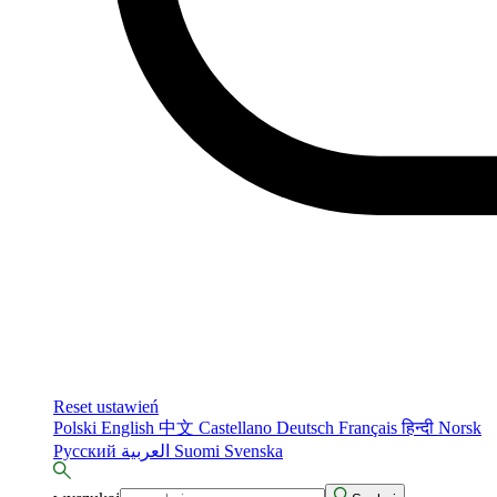
Reset ustawień
Polski
English
中文
Castellano
Deutsch
Français
हिन्दी
Norsk
Русский
العربية
Suomi
Svenska