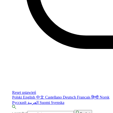
Reset ustawień
Polski
English
中文
Castellano
Deutsch
Français
हिन्दी
Norsk
Русский
العربية
Suomi
Svenska