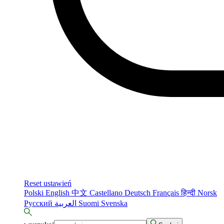
Reset ustawień
Polski
English
中文
Castellano
Deutsch
Français
हिन्दी
Norsk
Русский
العربية
Suomi
Svenska