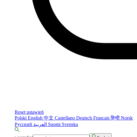
Reset ustawień
Polski
English
中文
Castellano
Deutsch
Français
हिन्दी
Norsk
Русский
العربية
Suomi
Svenska