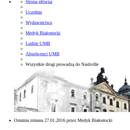
Strona główna
Uczelnia
Wydawnictwa
Medyk Białostocki
Ludzie UMB
Absolwenci UMB
Wszystkie drogi prowadzą do Nashville
Ostatnia zmiana 27.01.2016 przez Medyk Białostocki