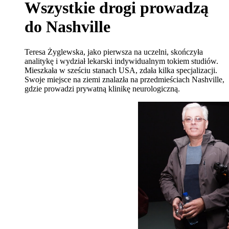
Wszystkie drogi prowadzą
do Nashville
Teresa Żyglewska, jako pierwsza na uczelni, skończyła
analitykę i wydział lekarski indywidualnym tokiem studiów.
Mieszkała w sześciu stanach USA, zdała kilka specjalizacji.
Swoje miejsce na ziemi znalazła na przedmieściach Nashville,
gdzie prowadzi prywatną klinikę neurologiczną.