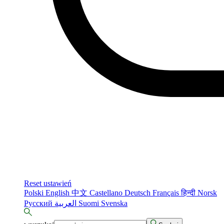
Reset ustawień
Polski
English
中文
Castellano
Deutsch
Français
हिन्दी
Norsk
Русский
العربية
Suomi
Svenska