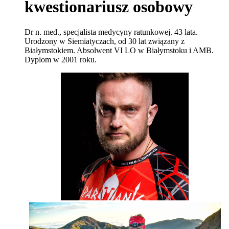
kwestionariusz osobowy
Dr n. med., specjalista medycyny ratunkowej. 43 lata.
Urodzony w Siemiatyczach, od 30 lat związany z
Białymstokiem. Absolwent VI LO w Białymstoku i AMB.
Dyplom w 2001 roku.