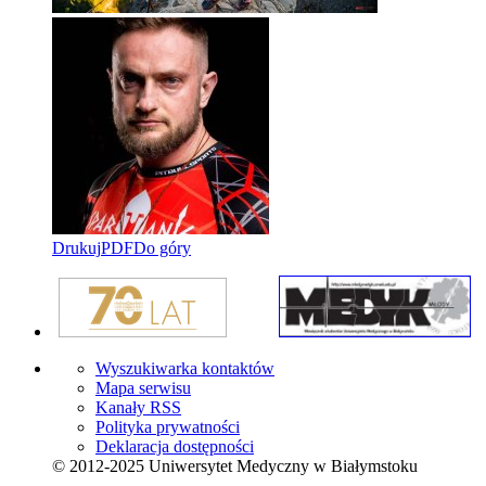
Drukuj
PDF
Do góry
Wyszukiwarka kontaktów
Mapa serwisu
Kanały RSS
Polityka prywatności
Deklaracja dostępności
© 2012-2025 Uniwersytet Medyczny w Białymstoku