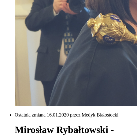
Ostatnia zmiana 16.01.2020 przez Medyk Białostocki
Mirosław Rybałtowski -