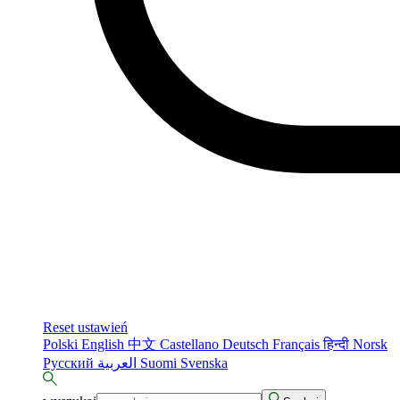
Reset ustawień
Polski
English
中文
Castellano
Deutsch
Français
हिन्दी
Norsk
Русский
العربية
Suomi
Svenska