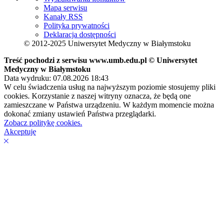
Mapa serwisu
Kanały RSS
Polityka prywatności
Deklaracja dostępności
© 2012-2025 Uniwersytet Medyczny w Białymstoku
Treść pochodzi z serwisu www.umb.edu.pl © Uniwersytet
Medyczny w Białymstoku
Data wydruku: 07.08.2026 18:43
W celu świadczenia usług na najwyższym poziomie stosujemy pliki
cookies. Korzystanie z naszej witryny oznacza, że będą one
zamieszczane w Państwa urządzeniu. W każdym momencie można
dokonać zmiany ustawień Państwa przeglądarki.
Zobacz politykę cookies.
Akceptuję