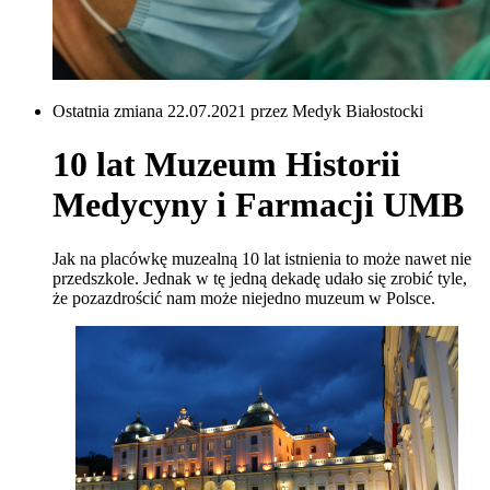
Ostatnia zmiana 22.07.2021 przez Medyk Białostocki
10 lat Muzeum Historii
Medycyny i Farmacji UMB
Jak na placówkę muzealną 10 lat istnienia to może nawet nie
przedszkole. Jednak w tę jedną dekadę udało się zrobić tyle,
że pozazdrościć nam może niejedno muzeum w Polsce.