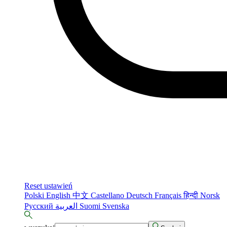
Reset ustawień
Polski
English
中文
Castellano
Deutsch
Français
हिन्दी
Norsk
Русский
العربية
Suomi
Svenska