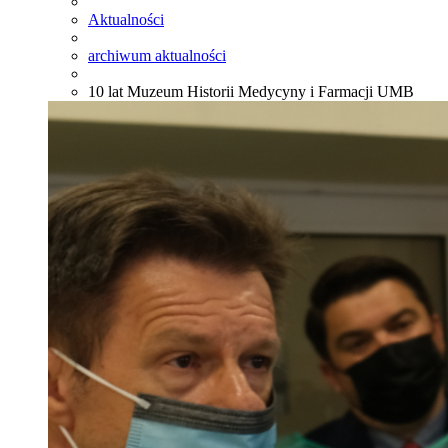
Aktualności
archiwum aktualności
10 lat Muzeum Historii Medycyny i Farmacji UMB