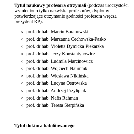
Tytuł naukowy profesora otrzymali
(podczas uroczystości
wymieniono tylko nazwiska profesorów, dyplomy
potwierdzające otrzymanie godności profesora wręcza
prezydent RP):
prof. dr hab. Marcin Baranowski
prof. dr hab. Marzanna Cechowska-Pasko
prof. dr hab. Violetta Dymicka-Piekarska
prof. dr hab. Jerzy Konstantynowicz
prof. dr hab. Ludmiła Marcinowicz
prof. dr hab. Wojciech Naumnik
prof. dr hab. Wiesława Niklińska
prof. dr hab. Lucyna Ostrowska
prof. dr hab. Andrzej Przylipiak
prof. dr hab.
Nafis Rahman
prof. dr hab.
Teresa Sierpińska
Tytuł doktora habilitowanego