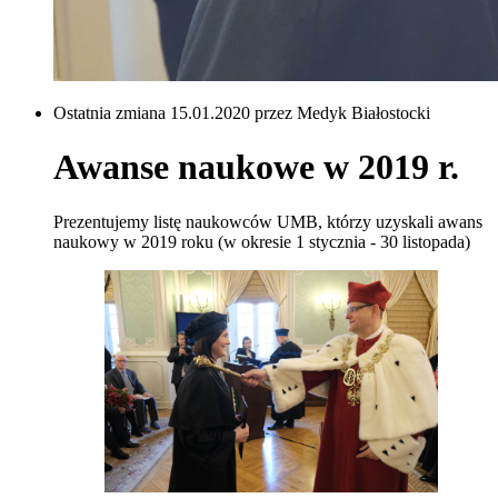
Ostatnia zmiana 15.01.2020 przez Medyk Białostocki
Awanse naukowe w 2019 r.
Prezentujemy listę naukowców UMB, którzy uzyskali awans
naukowy w 2019 roku (w okresie 1 stycznia - 30 listopada)