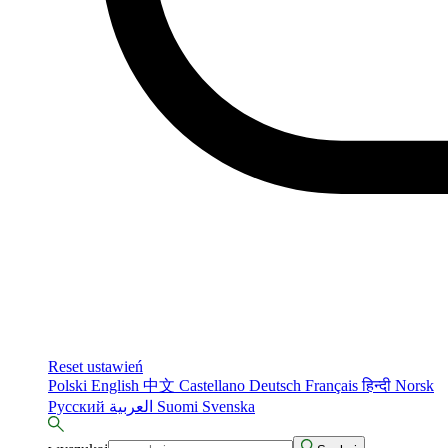
Reset ustawień
Polski
English
中文
Castellano
Deutsch
Français
हिन्दी
Norsk
Русский
العربية
Suomi
Svenska