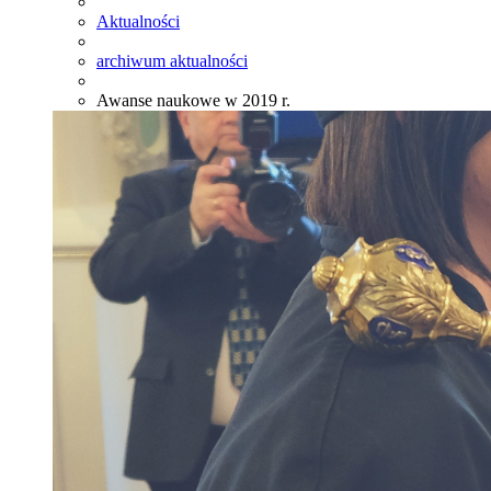
Aktualności
archiwum aktualności
Awanse naukowe w 2019 r.