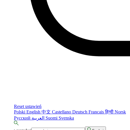
Reset ustawień
Polski
English
中文
Castellano
Deutsch
Français
हिन्दी
Norsk
Русский
العربية
Suomi
Svenska