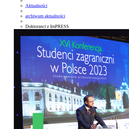
Aktualności
archiwum aktualności
Doktoranci z ImPRESS