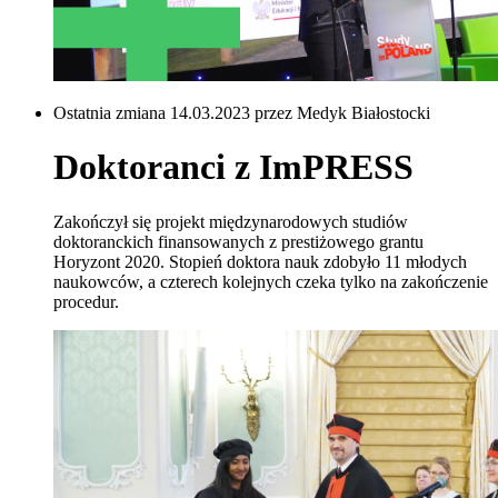
Ostatnia zmiana 14.03.2023 przez Medyk Białostocki
Doktoranci z ImPRESS
Zakończył się projekt międzynarodowych studiów
doktoranckich finansowanych z prestiżowego grantu
Horyzont 2020. Stopień doktora nauk zdobyło 11 młodych
naukowców, a czterech kolejnych czeka tylko na zakończenie
procedur.