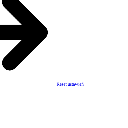
Reset ustawień