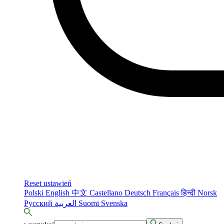
Reset ustawień
Polski
English
中文
Castellano
Deutsch
Français
हिन्दी
Norsk
Русский
العربية
Suomi
Svenska