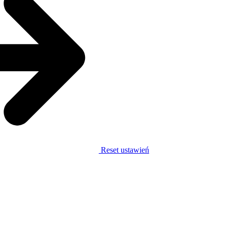
Reset ustawień