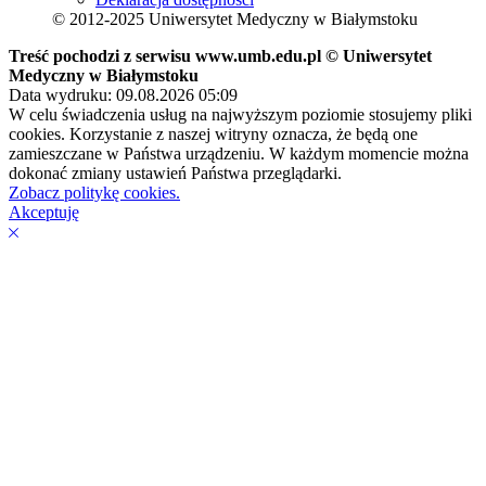
© 2012-2025 Uniwersytet Medyczny w Białymstoku
Treść pochodzi z serwisu www.umb.edu.pl © Uniwersytet
Medyczny w Białymstoku
Data wydruku: 09.08.2026 05:09
W celu świadczenia usług na najwyższym poziomie stosujemy pliki
cookies. Korzystanie z naszej witryny oznacza, że będą one
zamieszczane w Państwa urządzeniu. W każdym momencie można
dokonać zmiany ustawień Państwa przeglądarki.
Zobacz politykę cookies.
Akceptuję