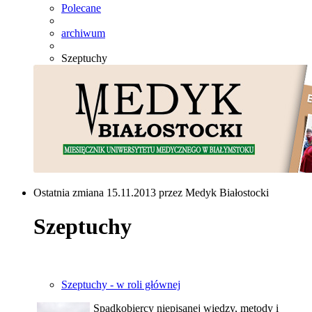
Polecane
archiwum
Szeptuchy
Ostatnia zmiana 15.11.2013 przez Medyk Białostocki
Szeptuchy
Szeptuchy - w roli głównej
Spadkobiercy niepisanej wiedzy, metody i