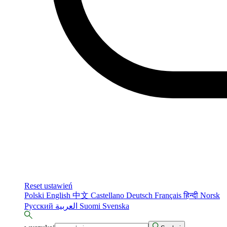
Reset ustawień
Polski
English
中文
Castellano
Deutsch
Français
हिन्दी
Norsk
Русский
العربية
Suomi
Svenska