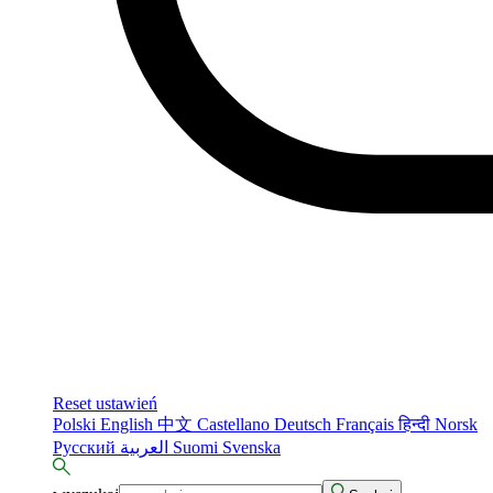
Reset ustawień
Polski
English
中文
Castellano
Deutsch
Français
हिन्दी
Norsk
Русский
العربية
Suomi
Svenska