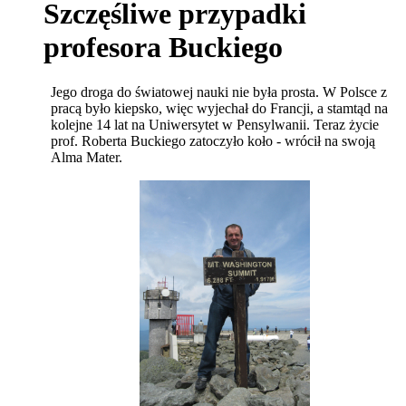
Szczęśliwe przypadki
profesora Buckiego
Jego droga do światowej nauki nie była prosta. W Polsce z
pracą było kiepsko, więc wyjechał do Francji, a stamtąd na
kolejne 14 lat na Uniwersytet w Pensylwanii. Teraz życie
prof. Roberta Buckiego zatoczyło koło - wrócił na swoją
Alma Mater.