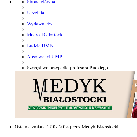
Strona główna
Uczelnia
Wydawnictwa
Medyk Białostocki
Ludzie UMB
Absolwenci UMB
Szczęśliwe przypadki profesora Buckiego
Ostatnia zmiana 17.02.2014 przez Medyk Białostocki