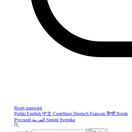
Reset ustawień
Polski
English
中文
Castellano
Deutsch
Français
हिन्दी
Norsk
Русский
العربية
Suomi
Svenska