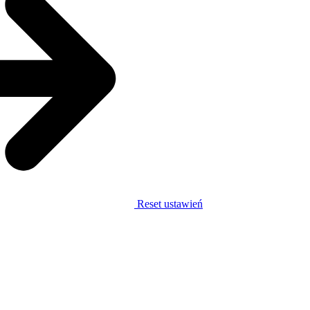
Reset ustawień