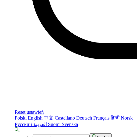
Reset ustawień
Polski
English
中文
Castellano
Deutsch
Français
हिन्दी
Norsk
Русский
العربية
Suomi
Svenska