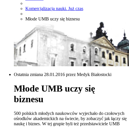
Komercjalizacja nauki. Już czas
Młode UMB uczy się biznesu
Ostatnia zmiana 28.01.2016 przez Medyk Białostocki
Młode UMB uczy się
biznesu
500 polskich młodych naukowców wyjechało do czołowych
ośrodków akademickich na świecie, by zobaczyć jak łączy się
naukę i biznes. W tej grupie byli też przedstawiciele UMB