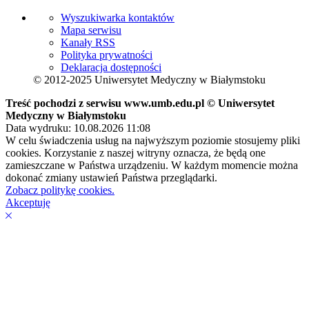
Wyszukiwarka kontaktów
Mapa serwisu
Kanały RSS
Polityka prywatności
Deklaracja dostępności
© 2012-2025 Uniwersytet Medyczny w Białymstoku
Treść pochodzi z serwisu www.umb.edu.pl © Uniwersytet
Medyczny w Białymstoku
Data wydruku: 10.08.2026 11:08
W celu świadczenia usług na najwyższym poziomie stosujemy pliki
cookies. Korzystanie z naszej witryny oznacza, że będą one
zamieszczane w Państwa urządzeniu. W każdym momencie można
dokonać zmiany ustawień Państwa przeglądarki.
Zobacz politykę cookies.
Akceptuję