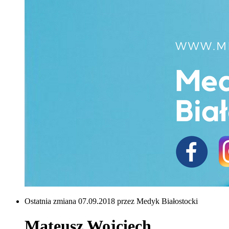
Ostatnia zmiana 07.09.2018 przez Medyk Białostocki
Mateusz Wojciech