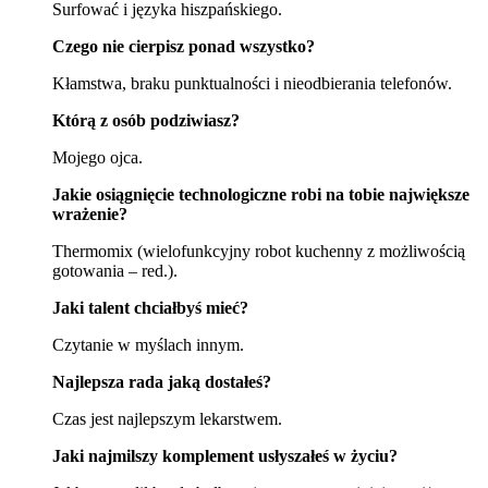
Surfować i języka hiszpańskiego.
Czego nie cierpisz ponad wszystko?
Kłamstwa, braku punktualności i nieodbierania telefonów.
Którą z osób podziwiasz?
Mojego ojca.
Jakie osiągnięcie technologiczne robi na tobie największe
wrażenie?
Thermomix (wielofunkcyjny robot kuchenny z możliwością
gotowania – red.).
Jaki talent chciałbyś mieć?
Czytanie w myślach innym.
Najlepsza rada jaką dostałeś?
Czas jest najlepszym lekarstwem.
Jaki najmilszy komplement usłyszałeś w życiu?