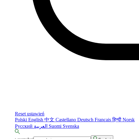
Reset ustawień
Polski
English
中文
Castellano
Deutsch
Français
हिन्दी
Norsk
Русский
العربية
Suomi
Svenska