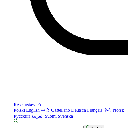
Reset ustawień
Polski
English
中文
Castellano
Deutsch
Français
हिन्दी
Norsk
Русский
العربية
Suomi
Svenska