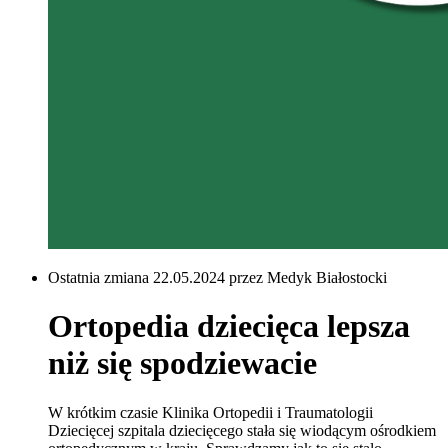
Ostatnia zmiana 22.05.2024 przez Medyk Białostocki
Ortopedia dziecięca lepsza
niż się spodziewacie
W krótkim czasie Klinika Ortopedii i Traumatologii
Dziecięcej szpitala dziecięcego stała się wiodącym ośrodkiem