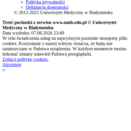
Polityka prywatności
Deklaracja dostępności
© 2012-2025 Uniwersytet Medyczny w Białymstoku
Treść pochodzi z serwisu www.umb.edu.pl © Uniwersytet
Medyczny w Białymstoku
Data wydruku: 07.08.2026 23:49
W celu świadczenia usług na najwyższym poziomie stosujemy pliki
cookies. Korzystanie z naszej witryny oznacza, że będą one
zamieszczane w Państwa urządzeniu. W każdym momencie można
dokonać zmiany ustawień Państwa przeglądarki.
Zobacz politykę cookies.
Akceptuję