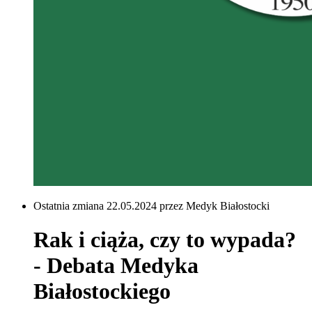
Ostatnia zmiana 22.05.2024 przez Medyk Białostocki
Rak i ciąża, czy to wypada?
- Debata Medyka
Białostockiego