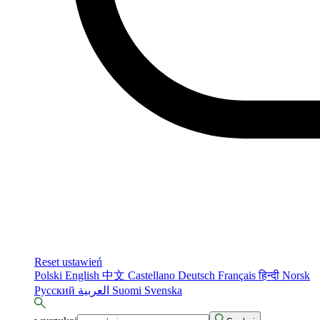
Reset ustawień
Polski
English
中文
Castellano
Deutsch
Français
हिन्दी
Norsk
Русский
العربية
Suomi
Svenska