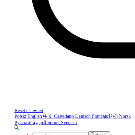
Reset ustawień
Polski
English
中文
Castellano
Deutsch
Français
हिन्दी
Norsk
Русский
العربية
Suomi
Svenska