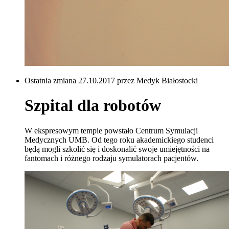
Ostatnia zmiana 27.10.2017 przez Medyk Białostocki
Szpital dla robotów
W ekspresowym tempie powstało Centrum Symulacji
Medycznych UMB. Od tego roku akademickiego studenci
będą mogli szkolić się i doskonalić swoje umiejętności na
fantomach i różnego rodzaju symulatorach pacjentów.