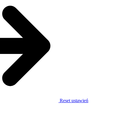
Reset ustawień