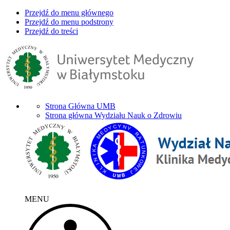
Przejdź do menu głównego
Przejdź do menu podstrony
Przejdź do treści
Strona Główna UMB
Strona główna Wydziału Nauk o Zdrowiu
MENU