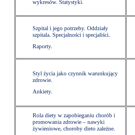
wykresów. Statystyki.
Szpital i jego potrzeby. Oddziały
szpitala. Specjalności i specjaliści.
Raporty.
Styl życia jako czynnik warunkujący
zdrowie.
Ankiety.
Rola diety w zapobieganiu chorób i
promowania zdrowie – nawyki
żywieniowe, choroby dieto zależne.