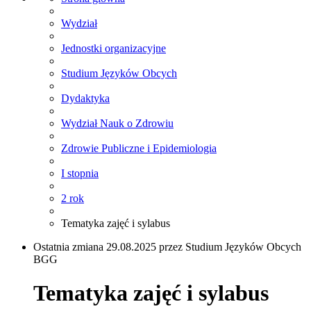
Wydział
Jednostki organizacyjne
Studium Języków Obcych
Dydaktyka
Wydział Nauk o Zdrowiu
Zdrowie Publiczne i Epidemiologia
I stopnia
2 rok
Tematyka zajęć i sylabus
Ostatnia zmiana 29.08.2025 przez Studium Języków Obcych
BGG
Tematyka zajęć i sylabus