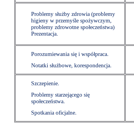
Problemy służby zdrowia (problemy
higieny w przemyśle spożywczym,
problemy zdrowotne społeczeństwa)
Prezentacja.
Porozumiewania się i współpraca.
Notatki służbowe, korespondencja.
Szczepienie.
Problemy starzejącego się
społeczeństwa.
Spotkania oficjalne.