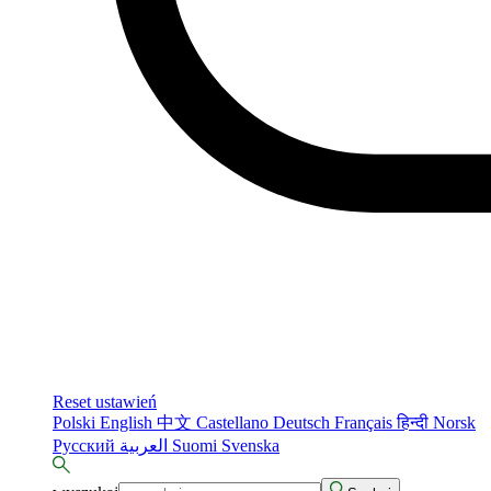
Reset ustawień
Polski
English
中文
Castellano
Deutsch
Français
हिन्दी
Norsk
Русский
العربية
Suomi
Svenska