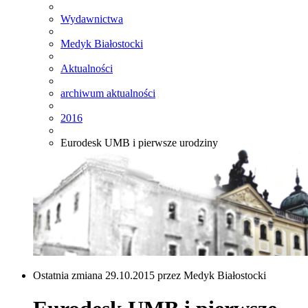
Wydawnictwa
Medyk Białostocki
Aktualności
archiwum aktualności
2016
Eurodesk UMB i pierwsze urodziny
Ostatnia zmiana 29.10.2015 przez Medyk Białostocki