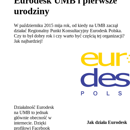
Eurodesk UMB i pierwsze
urodziny
W październiku 2015 mija rok, od kiedy na UMB zaczął
działać Regionalny Punkt Konsultacyjny Eurodesk Polska.
Czy to był dobry rok i czy warto być częścią tej organizacji?
Jak najbardziej!
Działalność Eurodesk
na UMB to jednak
głównie obecność w
Jak działa Eurodesk
internecie. Dzięki
profilowi Facebook