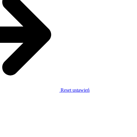
Reset ustawień