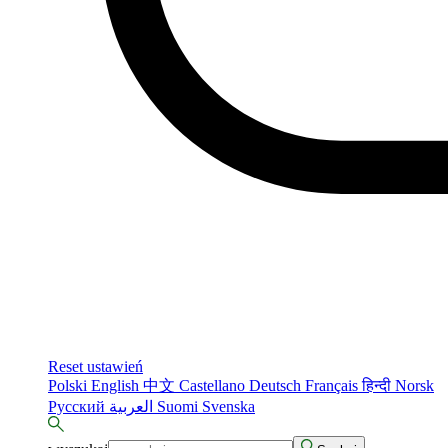
Reset ustawień
Polski
English
中文
Castellano
Deutsch
Français
हिन्दी
Norsk
Русский
العربية
Suomi
Svenska