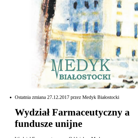
Ostatnia zmiana 27.12.2017 przez Medyk Białostocki
Wydział Farmaceutyczny a
fundusze unijne