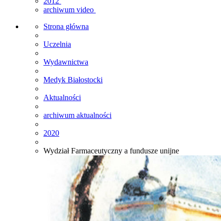
2012
archiwum video
Strona główna
Uczelnia
Wydawnictwa
Medyk Białostocki
Aktualności
archiwum aktualności
2020
Wydział Farmaceutyczny a fundusze unijne