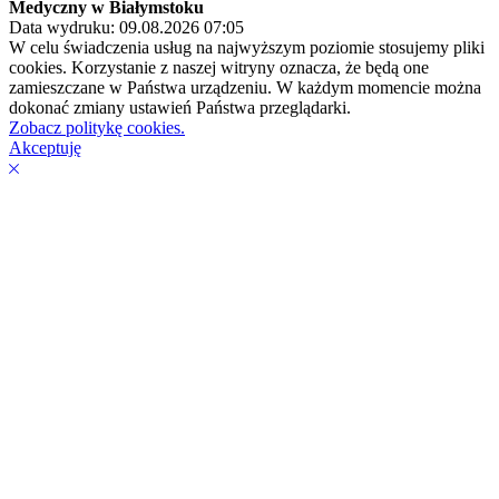
Medyczny w Białymstoku
Data wydruku: 09.08.2026 07:05
W celu świadczenia usług na najwyższym poziomie stosujemy pliki
cookies. Korzystanie z naszej witryny oznacza, że będą one
zamieszczane w Państwa urządzeniu. W każdym momencie można
dokonać zmiany ustawień Państwa przeglądarki.
Zobacz politykę cookies.
Akceptuję