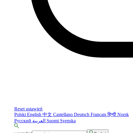
Reset ustawień
Polski
English
中文
Castellano
Deutsch
Français
हिन्दी
Norsk
Русский
العربية
Suomi
Svenska