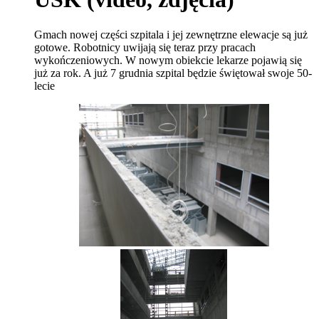
Gmach nowej części szpitala i jej zewnętrzne elewacje są już
gotowe. Robotnicy uwijają się teraz przy pracach
wykończeniowych. W nowym obiekcie lekarze pojawią się
już za rok. A już 7 grudnia szpital będzie świętował swoje 50-
lecie