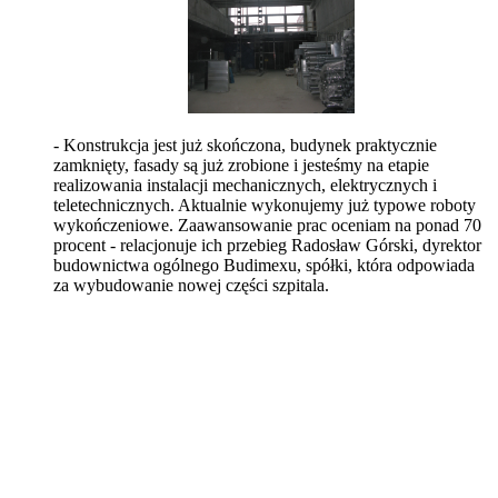
- Konstrukcja jest już skończona, budynek praktycznie
zamknięty, fasady są już zrobione i jesteśmy na etapie
realizowania instalacji mechanicznych, elektrycznych i
teletechnicznych. Aktualnie wykonujemy już typowe roboty
wykończeniowe. Zaawansowanie prac oceniam na ponad 70
procent - relacjonuje ich przebieg Radosław Górski, dyrektor
budownictwa ogólnego Budimexu, spółki, która odpowiada
za wybudowanie nowej części szpitala.