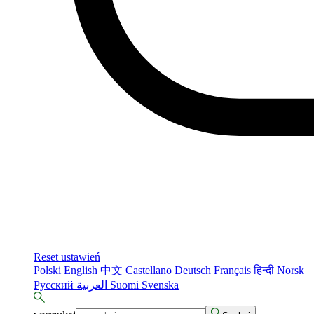
Reset ustawień
Polski
English
中文
Castellano
Deutsch
Français
हिन्दी
Norsk
Русский
العربية
Suomi
Svenska