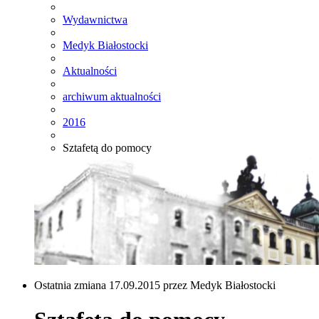
Wydawnictwa
Medyk Białostocki
Aktualności
archiwum aktualności
2016
Sztafetą do pomocy
Ostatnia zmiana 17.09.2015 przez Medyk Białostocki