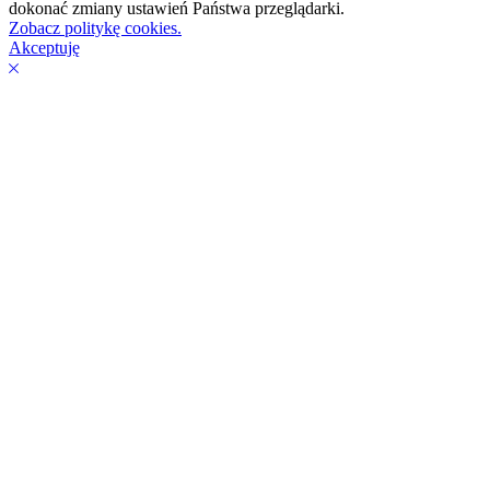
dokonać zmiany ustawień Państwa przeglądarki.
Zobacz politykę cookies.
Akceptuję