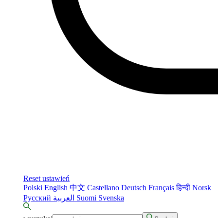
Reset ustawień
Polski
English
中文
Castellano
Deutsch
Français
हिन्दी
Norsk
Русский
العربية
Suomi
Svenska