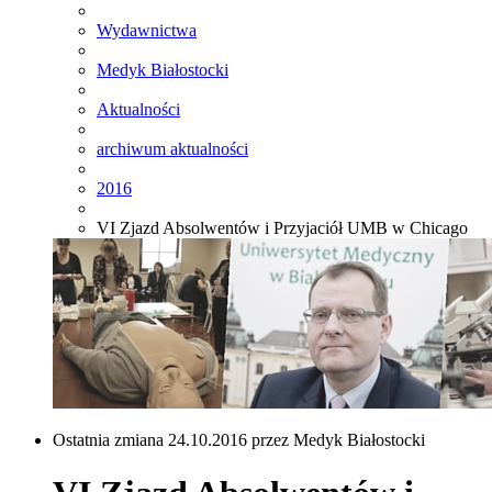
Wydawnictwa
Medyk Białostocki
Aktualności
archiwum aktualności
2016
VI Zjazd Absolwentów i Przyjaciół UMB w Chicago
Ostatnia zmiana 24.10.2016 przez Medyk Białostocki