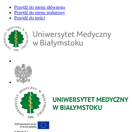
Przejdź do menu głównego
Przejdź do menu podstrony
Przejdź do treści