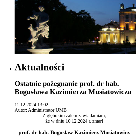
Aktualności
Ostatnie pożegnanie prof. dr hab.
Bogusława Kazimierza Musiatowicza
11.12.2024 13:02
Autor: Administrator UMB
Z głębokim żalem zawiadamiam,
że w dniu 10.12.2024 r. zmarł
prof. dr hab. Bogusław Kazimierz Musiatowicz