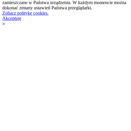
zamieszczane w Państwa urządzeniu. W każdym momencie można
dokonać zmiany ustawień Państwa przeglądarki.
Zobacz politykę cookies.
Akceptuję