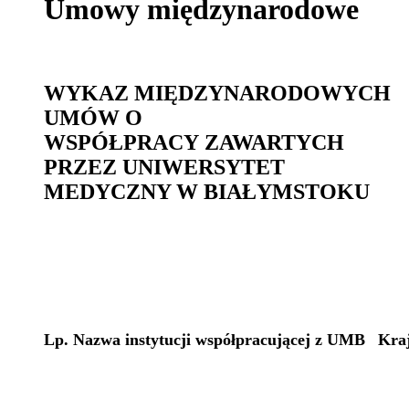
Umowy międzynarodowe
WYKAZ MIĘDZYNARODOWYCH
UMÓW O
WSPÓŁPRACY ZAWARTYCH
PRZEZ UNIWERSYTET
MEDYCZNY W BIAŁYMSTOKU
Lp.
Nazwa instytucji współpracującej z UMB
Kra