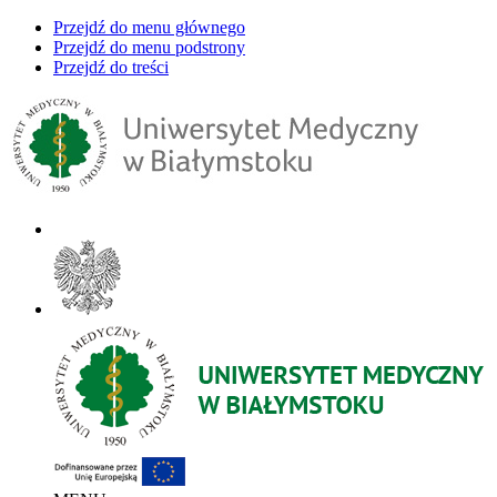
Przejdź do menu głównego
Przejdź do menu podstrony
Przejdź do treści