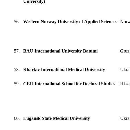
University)
56.
Western Norway University of Applied Sciences
Norw
57.
BAU International University Batumi
Gruz
58.
Kharkiv International Medical University
Ukra
59.
CEU International School for Doctoral Studies
Hisz
60.
Lugansk State Medical University
Ukra